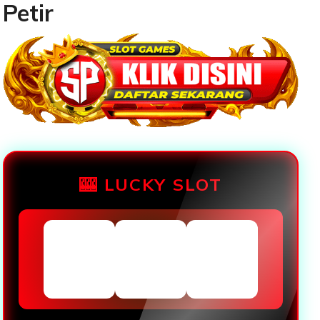
Petir
🎰 LUCKY SLOT