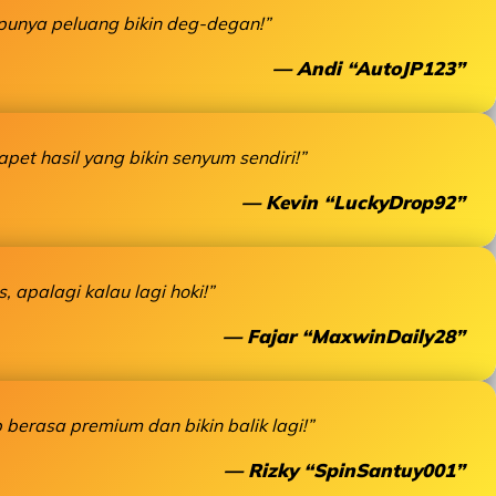
p punya peluang bikin deg-degan!”
— Andi “AutoJP123”
et hasil yang bikin senyum sendiri!”
— Kevin “LuckyDrop92”
 apalagi kalau lagi hoki!”
— Fajar “MaxwinDaily28”
berasa premium dan bikin balik lagi!”
— Rizky “SpinSantuy001”