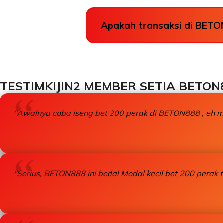
Apakah transaksi di BETO
TESTIMKIJIN2 MEMBER SETIA BETON
"Awalnya coba iseng bet 200 perak di BETON888 , eh m
"Serius, BETON888 ini beda! Modal kecil bet 200 perak