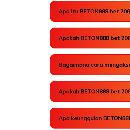
Apa itu BETON888 bet 200
Apakah BETON888 bet 200
Bagaimana cara mengakse
Apakah BETON888 bet 200 
Apa keunggulan BETON888 