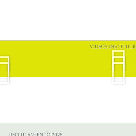
VIDEOS INSTITUCI
RECLUTAMIENTO 2026