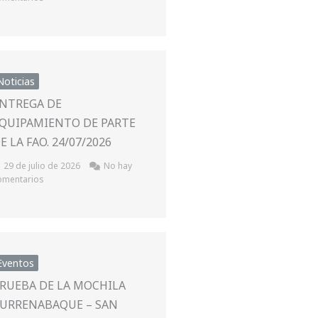
Noticias
NTREGA DE
QUIPAMIENTO DE PARTE
E LA FAO. 24/07/2026
29 de julio de 2026
No hay
omentarios
Eventos
RUEBA DE LA MOCHILA
URRENABAQUE – SAN