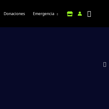
Donaciones
Emergencia