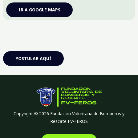
IR A GOOGLE MAPS
POSTULAR AQUÍ
Copyright © 2026 Fundación Voluntaria de Bomberos y
Rescate FV-FEROS