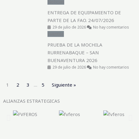
Noticias
ENTREGA DE EQUIPAMIENTO DE
PARTE DE LA FAO. 24/07/2026
29 de julio de 2026
No hay comentarios
Eventos
PRUEBA DE LA MOCHILA
RURRENABAQUE – SAN
BUENAVENTURA 2026
29 de julio de 2026
No hay comentarios
1
2
3
…
5
Siguiente »
ALIANZAS ESTRATEGICAS