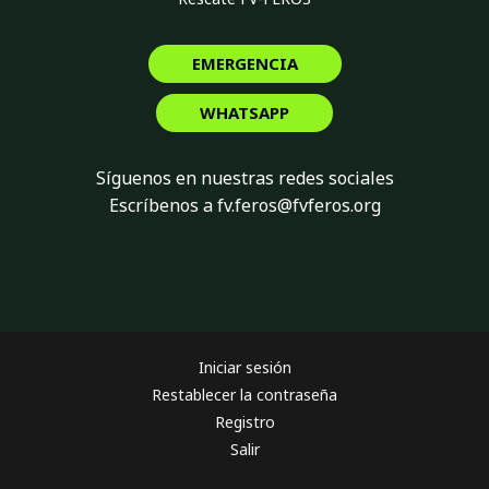
EMERGENCIA
WHATSAPP
Síguenos en nuestras redes sociales
Escríbenos a fv.feros@fvferos.org
Iniciar sesión
Restablecer la contraseña
Registro
Salir