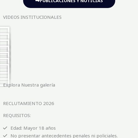
PUBLICACIONES Y NOTICIAS
VIDEOS INSTITUCIONALES
Explora Nuestra galería
RECLUTAMIENTO 2026
REQUISITOS:
Edad: Mayor 18 años
No presentar antecedentes penales ni policiales.