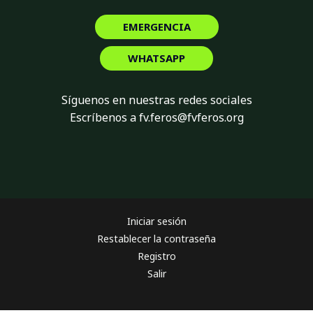
EMERGENCIA
WHATSAPP
Síguenos en nuestras redes sociales
Escríbenos a fv.feros@fvferos.org
Iniciar sesión
Restablecer la contraseña
Registro
Salir