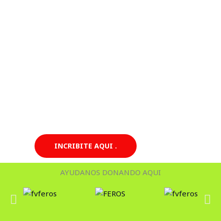
INCRIBITE AQUI .
AYUDANOS DONANDO AQUI