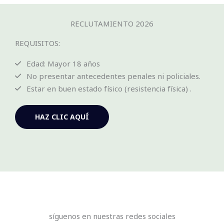
RECLUTAMIENTO 2026
REQUISITOS:
Edad: Mayor 18 años
No presentar antecedentes penales ni policiales.
Estar en buen estado físico (resistencia física) .
HAZ CLIC AQUÍ
síguenos en nuestras redes sociales