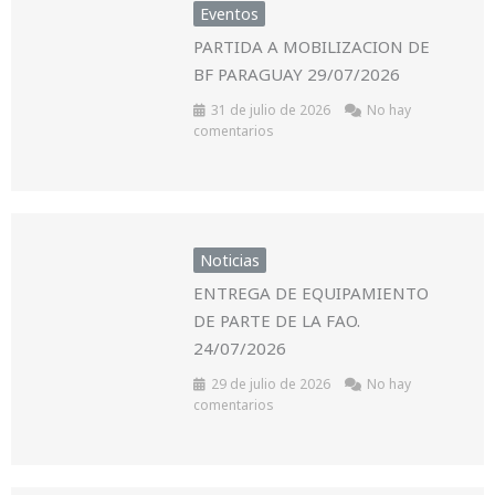
Eventos
PARTIDA A MOBILIZACION DE
BF PARAGUAY 29/07/2026
31 de julio de 2026
No hay
comentarios
Noticias
ENTREGA DE EQUIPAMIENTO
DE PARTE DE LA FAO.
24/07/2026
29 de julio de 2026
No hay
comentarios