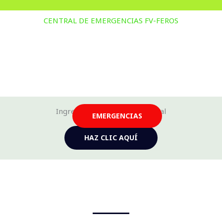
CENTRAL DE EMERGENCIAS FV-FEROS
Ingresa a nuestra tienda virtual
EMERGENCIAS
HAZ CLIC AQUÍ
Rescate de animales