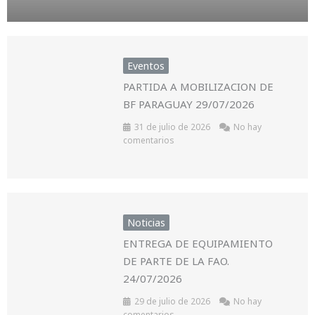
Eventos
PARTIDA A MOBILIZACION DE
BF PARAGUAY 29/07/2026
31 de julio de 2026
No hay
comentarios
Noticias
ENTREGA DE EQUIPAMIENTO
DE PARTE DE LA FAO.
24/07/2026
29 de julio de 2026
No hay
comentarios