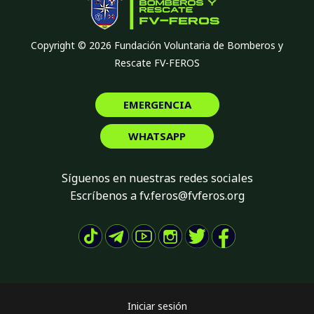
Copyright © 2026 Fundación Voluntaria de Bomberos y
Rescate FV-FEROS
EMERGENCIA
WHATSAPP
Síguenos en nuestras redes sociales
Escríbenos a fv.feros@fvferos.org
Iniciar sesión