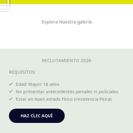
Explora Nuestra galería
RECLUTAMIENTO 2026
REQUISITOS:
Edad: Mayor 18 años
No presentar antecedentes penales ni policiales.
Estar en buen estado físico (resistencia física) .
HAZ CLIC AQUÍ