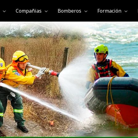
Compañias
Bomberos
Formación