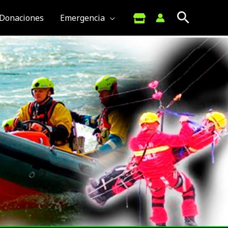
Donaciones
Emergencia