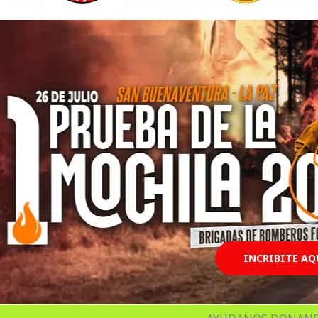
INCRIBITE AQU