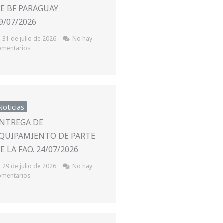
E BF PARAGUAY
9/07/2026
31 de julio de 2026
No hay
omentarios
Noticias
NTREGA DE
QUIPAMIENTO DE PARTE
E LA FAO. 24/07/2026
29 de julio de 2026
No hay
omentarios