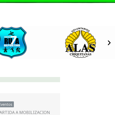
Eventos
ARTIDA A MOBILIZACION