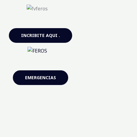
INCRIBITE AQUI .
EMERGENCIAS