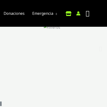
Donaciones
Emergencia
s