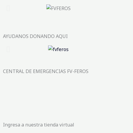
AYUDANOS DONANDO AQUI
CENTRAL DE EMERGENCIAS FV-FEROS
Ingresa a nuestra tienda virtual