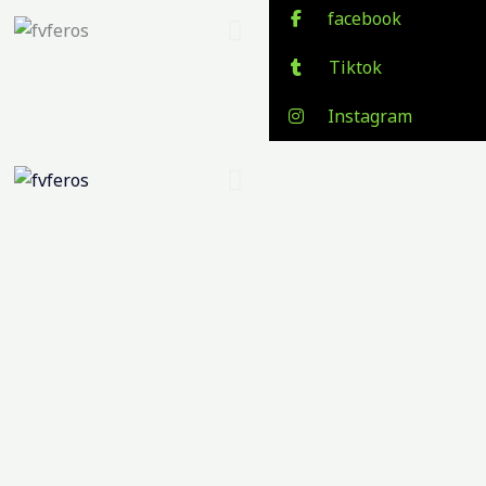
facebook
Tiktok
Instagram