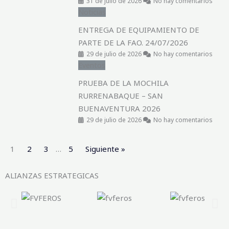
31 de julio de 2026
No hay comentarios
Noticias
ENTREGA DE EQUIPAMIENTO DE
PARTE DE LA FAO. 24/07/2026
29 de julio de 2026
No hay comentarios
Eventos
PRUEBA DE LA MOCHILA
RURRENABAQUE – SAN
BUENAVENTURA 2026
29 de julio de 2026
No hay comentarios
1
2
3
…
5
Siguiente »
ALIANZAS ESTRATEGICAS