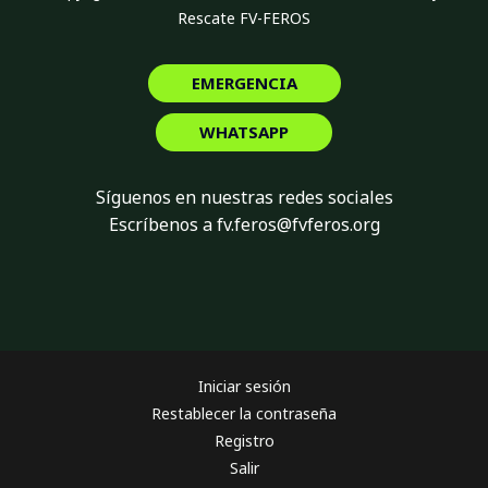
Rescate FV-FEROS
EMERGENCIA
WHATSAPP
Síguenos en nuestras redes sociales
Escríbenos a fv.feros@fvferos.org
Iniciar sesión
Restablecer la contraseña
Registro
Salir