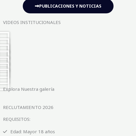
PUBLICACIONES Y NOTICIAS
VIDEOS INSTITUCIONALES
Explora Nuestra galería
RECLUTAMIENTO 2026
REQUISITOS:
Edad: Mayor 18 años