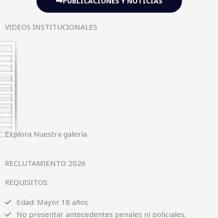
PUBLICACIONES Y NOTICIAS
VIDEOS INSTITUCIONALES
Explora Nuestra galería
RECLUTAMIENTO 2026
REQUISITOS:
Edad: Mayor 18 años
No presentar antecedentes penales ni policiales.