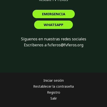
EMERGENCIA
WHATSAPP
Síguenos en nuestras redes sociales
Escríbenos a fv.feros@fvferos.org
Iniciar sesión
Restablecer la contraseña
Registro
Salir