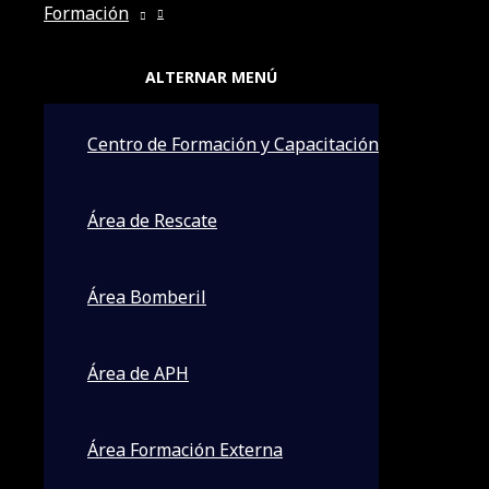
Formación
ALTERNAR MENÚ
Centro de Formación y Capacitación
Área de Rescate
Área Bomberil
Área de APH
Área Formación Externa