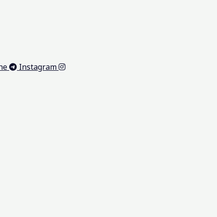
ne
Instagram