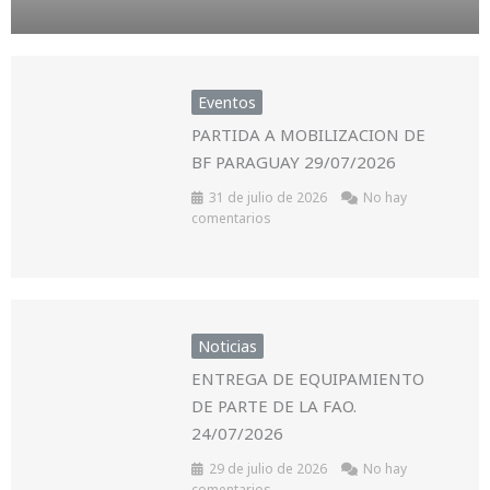
Eventos
PARTIDA A MOBILIZACION DE
BF PARAGUAY 29/07/2026
31 de julio de 2026
No hay
comentarios
Noticias
ENTREGA DE EQUIPAMIENTO
DE PARTE DE LA FAO.
24/07/2026
29 de julio de 2026
No hay
comentarios