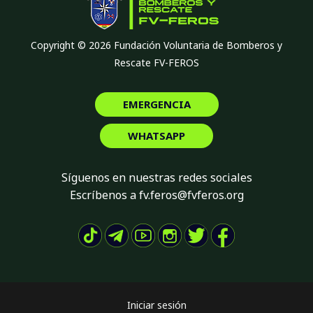
Copyright © 2026 Fundación Voluntaria de Bomberos y
Rescate FV-FEROS
EMERGENCIA
WHATSAPP
Síguenos en nuestras redes sociales
Escríbenos a fv.feros@fvferos.org
Iniciar sesión