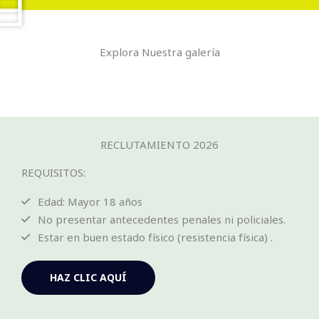
Explora Nuestra galería
RECLUTAMIENTO 2026
REQUISITOS:
Edad: Mayor 18 años
No presentar antecedentes penales ni policiales.
Estar en buen estado físico (resistencia física) .
HAZ CLIC AQUÍ