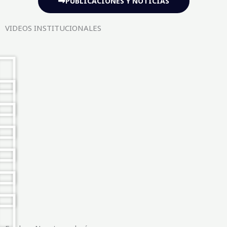
PUBLICACIONES Y NOTICIAS
VIDEOS INSTITUCIONALES