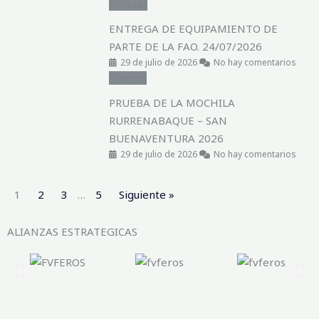
Noticias
ENTREGA DE EQUIPAMIENTO DE
PARTE DE LA FAO. 24/07/2026
29 de julio de 2026
No hay comentarios
Eventos
PRUEBA DE LA MOCHILA
RURRENABAQUE – SAN
BUENAVENTURA 2026
29 de julio de 2026
No hay comentarios
1
2
3
…
5
Siguiente »
ALIANZAS ESTRATEGICAS