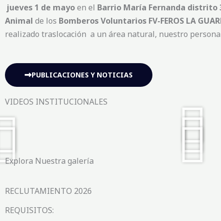
jueves 1 de mayo
en el
Barrio María Fernanda distrito 
Animal
de los
Bomberos Voluntarios
FV-FEROS LA GUAR
realizado traslocación a un área natural, nuestro person
PUBLICACIONES Y NOTICIAS
VIDEOS INSTITUCIONALES
Explora Nuestra galería
RECLUTAMIENTO 2026
REQUISITOS: