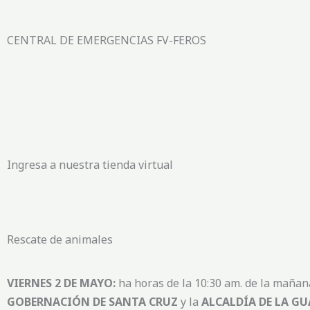
CENTRAL DE EMERGENCIAS FV-FEROS
Ingresa a nuestra tienda virtual
Rescate de animales
VIERNES 2 DE MAYO:
ha horas de la 10:30 am. de la mañan
GOBERNACIÓN DE SANTA CRUZ
y la
ALCALDÍA DE LA G