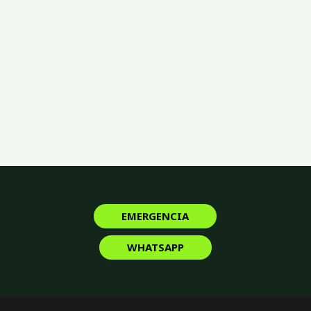
EMERGENCIA
WHATSAPP