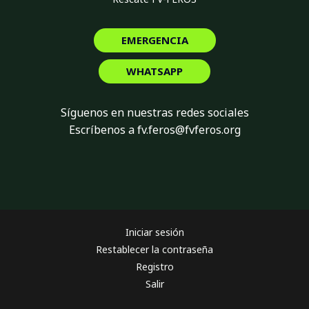
EMERGENCIA
WHATSAPP
Síguenos en nuestras redes sociales
Escríbenos a fv.feros@fvferos.org
Iniciar sesión
Restablecer la contraseña
Registro
Salir