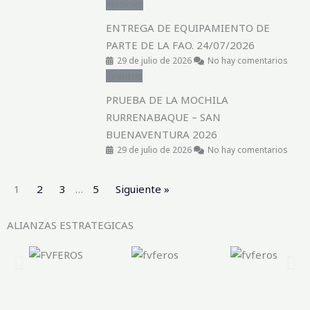
Noticias
ENTREGA DE EQUIPAMIENTO DE
PARTE DE LA FAO. 24/07/2026
29 de julio de 2026
No hay comentarios
Eventos
PRUEBA DE LA MOCHILA
RURRENABAQUE – SAN
BUENAVENTURA 2026
29 de julio de 2026
No hay comentarios
1
2
3
…
5
Siguiente »
ALIANZAS ESTRATEGICAS