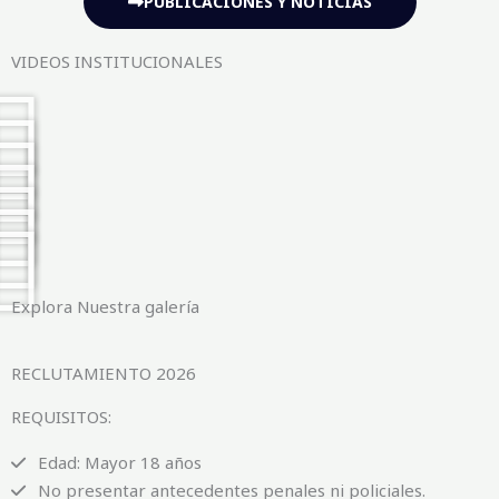
PUBLICACIONES Y NOTICIAS
VIDEOS INSTITUCIONALES
Explora Nuestra galería
RECLUTAMIENTO 2026
REQUISITOS:
Edad: Mayor 18 años
No presentar antecedentes penales ni policiales.