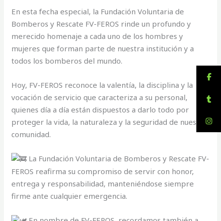
En esta fecha especial, la Fundación Voluntaria de
Bomberos y Rescate FV-FEROS rinde un profundo y
merecido homenaje a cada uno de los hombres y
mujeres que forman parte de nuestra institución y a
todos los bomberos del mundo.
Hoy, FV-FEROS reconoce la valentía, la disciplina y la
vocación de servicio que caracteriza a su personal,
quienes día a día están dispuestos a darlo todo por
proteger la vida, la naturaleza y la seguridad de nuestra
comunidad.
La Fundación Voluntaria de Bomberos y Rescate FV-
FEROS reafirma su compromiso de servir con honor,
entrega y responsabilidad, manteniéndose siempre
firme ante cualquier emergencia.
En nombre de FV-FEROS, recordamos también a