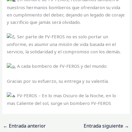
nuestros hermanos bomberos que ofrendaron su vida
en cumplimiento del deber, dejando un legado de coraje
y sacrificio que jamás será olvidado.
Ser parte de FV-FEROS no es solo portar un
uniforme, es asumir una misión de vida basada en el
servicio, la solidaridad y el compromiso con los demás.
A cada bombero de FV-FEROS y del mundo:
Gracias por su esfuerzo, su entrega y su valentía.
FV-FEROS – En lo mas Oscuro de la Noche, en lo
mas Caliente del sol, surge un bombero FV-FEROS
←
Entrada anterior
Entrada siguiente
→