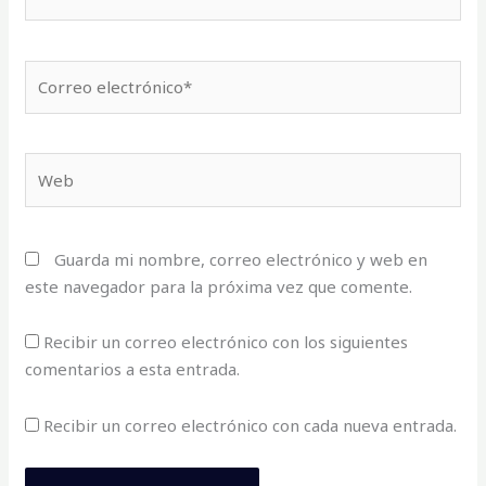
Correo
electrónico*
Web
Guarda mi nombre, correo electrónico y web en
este navegador para la próxima vez que comente.
Recibir un correo electrónico con los siguientes
comentarios a esta entrada.
Recibir un correo electrónico con cada nueva entrada.