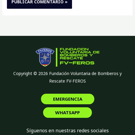
Copyright © 2026 Fundación Voluntaria de Bomberos y
Rescate FV-FEROS
EMERGENCIA
WHATSAPP
Síguenos en nuestras redes sociales