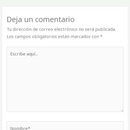
Deja un comentario
Tu dirección de correo electrónico no será publicada.
Los campos obligatorios están marcados con
*
Escribe
aquí...
Nombre*