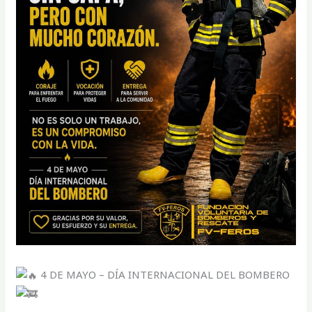
4 DE MAYO – DÍA INTERNACIONAL DEL BOMBERO