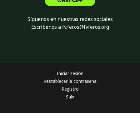
WHATSAPP
Síguenos en nuestras redes sociales
Escríbenos a fv.feros@fvferos.org
Iniciar sesión
Restablecer la contraseña
Registro
Salir