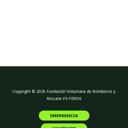
Copyright © 2026 Fundación Voluntaria de Bomberos y
Rescate FV-FEROS
EMERGENCIA