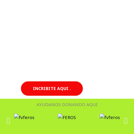
INCRIBITE AQUI .
AYUDANOS DONANDO AQUI