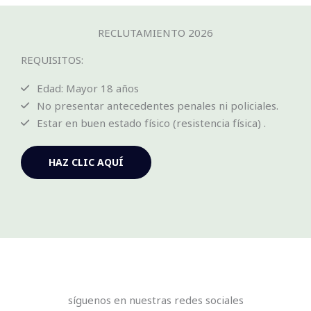
RECLUTAMIENTO 2026
REQUISITOS:
Edad: Mayor 18 años
No presentar antecedentes penales ni policiales.
Estar en buen estado físico (resistencia física) .
HAZ CLIC AQUÍ
síguenos en nuestras redes sociales