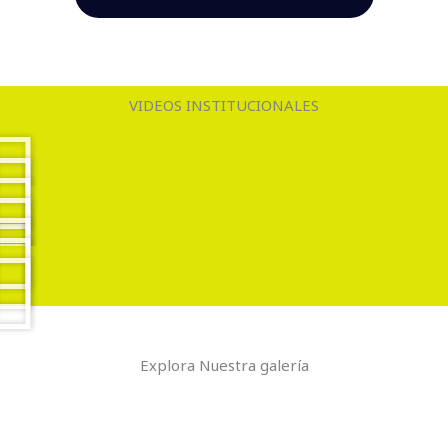
VIDEOS INSTITUCIONALES
Explora Nuestra galería