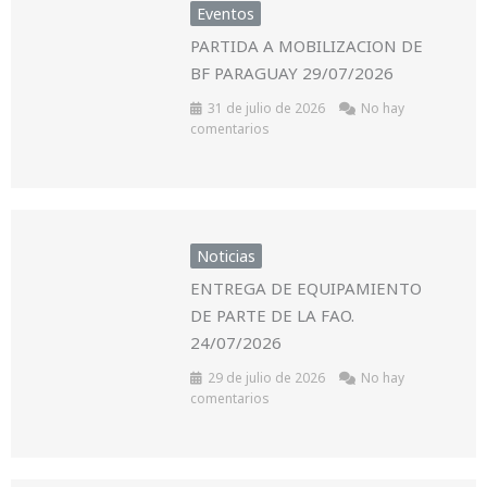
Eventos
PARTIDA A MOBILIZACION DE
BF PARAGUAY 29/07/2026
31 de julio de 2026
No hay
comentarios
Noticias
ENTREGA DE EQUIPAMIENTO
DE PARTE DE LA FAO.
24/07/2026
29 de julio de 2026
No hay
comentarios