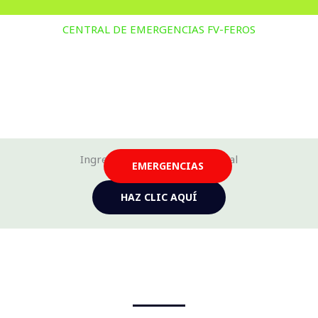
CENTRAL DE EMERGENCIAS FV-FEROS
Ingresa a nuestra tienda virtual
EMERGENCIAS
HAZ CLIC AQUÍ
Rescate de animales