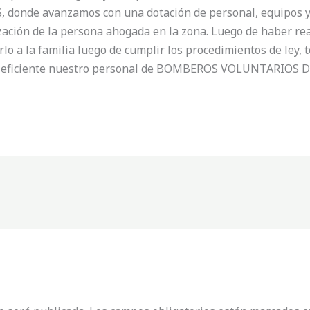
onde avanzamos con una dotación de personal, equipos y 
zación de la persona ahogada en la zona. Luego de haber rea
lo a la familia luego de cumplir los procedimientos de ley, 
a eficiente nuestro personal de BOMBEROS VOLUNTARIOS 