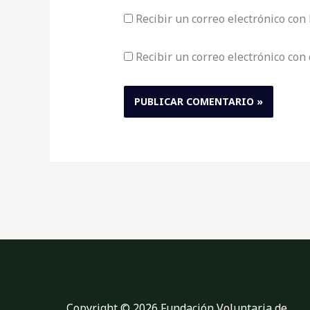
Recibir un correo electrónico con
Recibir un correo electrónico con
Copyright © 2026 Fundación Voluntaria de