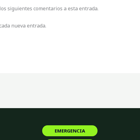
 los siguientes comentarios a esta entrada.
 cada nueva entrada.
EMERGENCIA