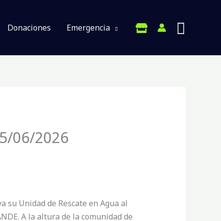
Donaciones
Emergencia
/06/2026
a su Unidad de Rescate en Agua al
ANDE. A la altura de la comunidad de