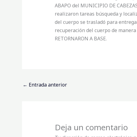
ABAPO del MUNICIPIO DE CABEZAS, d
realizaron tareas búsqueda y locali
del cuerpo se trasladó para entregar
recuperación del cuerpo de maner
RETORNARON A BASE.
←
Entrada anterior
Deja un comentario