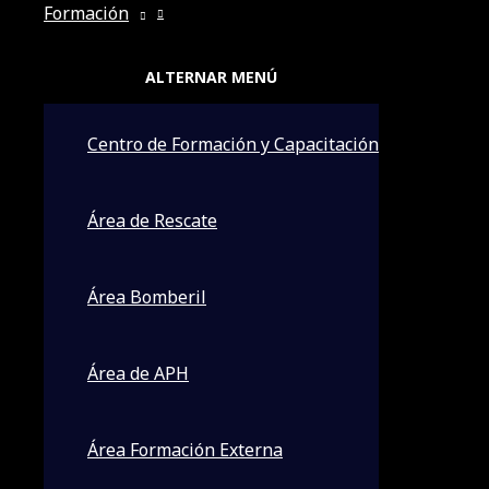
Formación
ALTERNAR MENÚ
Centro de Formación y Capacitación
Área de Rescate
Área Bomberil
Área de APH
Área Formación Externa