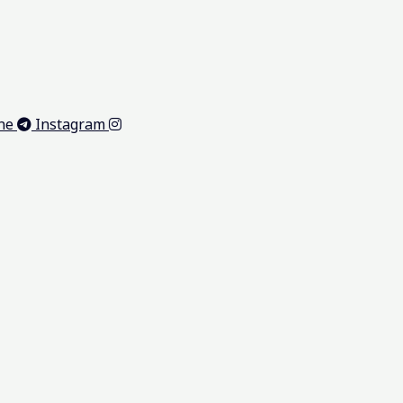
ne
Instagram