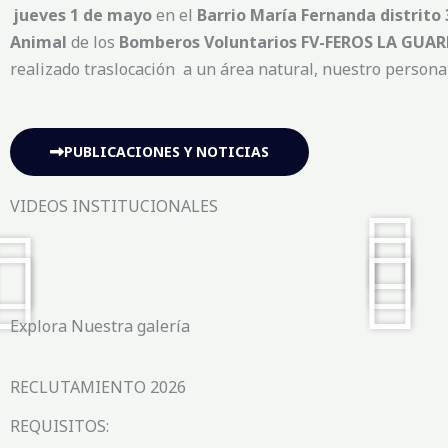
jueves 1 de mayo
en el
Barrio María Fernanda distrito 
Animal
de los
Bomberos Voluntarios
FV-FEROS LA GUAR
realizado traslocación a un área natural, nuestro person
PUBLICACIONES Y NOTICIAS
VIDEOS INSTITUCIONALES
Explora Nuestra galería
RECLUTAMIENTO 2026
REQUISITOS: