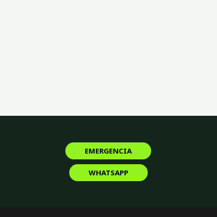
EMERGENCIA
WHATSAPP