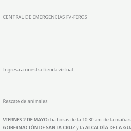
CENTRAL DE EMERGENCIAS FV-FEROS
Ingresa a nuestra tienda virtual
Rescate de animales
VIERNES 2 DE MAYO:
ha horas de la 10:30 am. de la mañan
GOBERNACIÓN DE SANTA CRUZ
y la
ALCALDÍA DE LA G