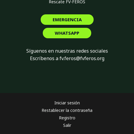
Rescate FV-FEROS
EMERGENCIA
WHATSAPP
Síguenos en nuestras redes sociales
Escríbenos a fv.feros@fvferos.org
Iniciar sesión
Restablecer la contraseña
Registro
Salir