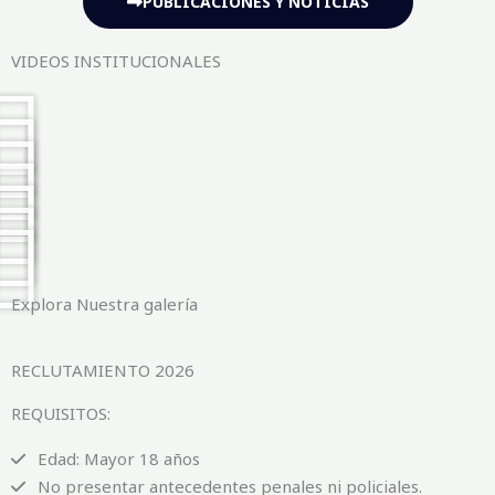
PUBLICACIONES Y NOTICIAS
VIDEOS INSTITUCIONALES
Explora Nuestra galería
RECLUTAMIENTO 2026
REQUISITOS:
Edad: Mayor 18 años
No presentar antecedentes penales ni policiales.