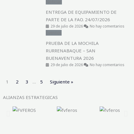
Noticias
ENTREGA DE EQUIPAMIENTO DE
PARTE DE LA FAO. 24/07/2026
29 de julio de 2026
No hay comentarios
Eventos
PRUEBA DE LA MOCHILA
RURRENABAQUE – SAN
BUENAVENTURA 2026
29 de julio de 2026
No hay comentarios
1
2
3
…
5
Siguiente »
ALIANZAS ESTRATEGICAS