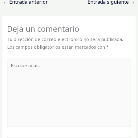
←
Entrada anterior
Entrada siguiente
→
Deja un comentario
Tu dirección de correo electrónico no será publicada.
Los campos obligatorios están marcados con
*
Escribe
aquí...