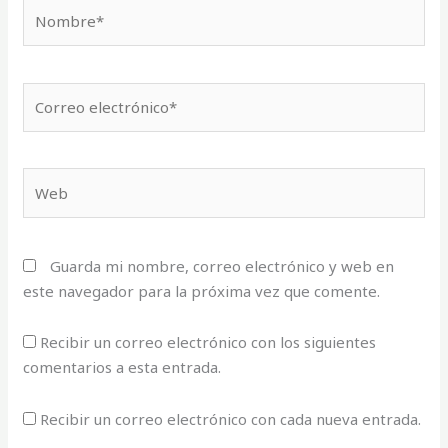
Nombre*
Correo
electrónico*
Web
Guarda mi nombre, correo electrónico y web en
este navegador para la próxima vez que comente.
Recibir un correo electrónico con los siguientes
comentarios a esta entrada.
Recibir un correo electrónico con cada nueva entrada.