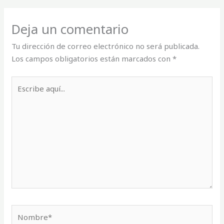
Deja un comentario
Tu dirección de correo electrónico no será publicada.
Los campos obligatorios están marcados con
*
Escribe
aquí...
Nombre*