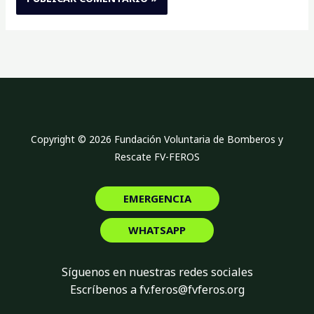
Copyright © 2026 Fundación Voluntaria de Bomberos y
Rescate FV-FEROS
EMERGENCIA
WHATSAPP
Síguenos en nuestras redes sociales
Escríbenos a fv.feros@fvferos.org