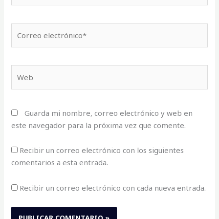
Correo
electrónico*
Web
Guarda mi nombre, correo electrónico y web en
este navegador para la próxima vez que comente.
Recibir un correo electrónico con los siguientes
comentarios a esta entrada.
Recibir un correo electrónico con cada nueva entrada.