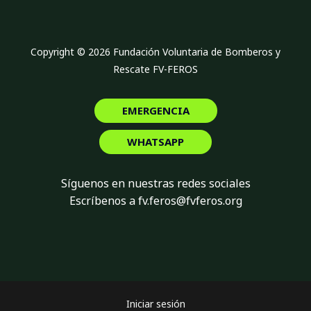
Copyright © 2026 Fundación Voluntaria de Bomberos y
Rescate FV-FEROS
EMERGENCIA
WHATSAPP
Síguenos en nuestras redes sociales
Escríbenos a fv.feros@fvferos.org
Iniciar sesión