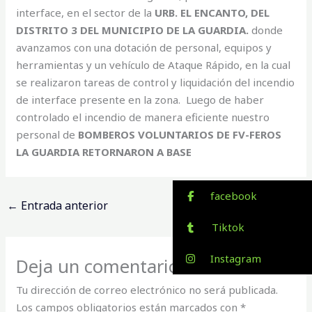
interface, en el sector de la
URB. EL ENCANTO, DEL
DISTRITO 3 DEL MUNICIPIO DE LA GUARDIA.
donde
avanzamos con una dotación de personal, equipos y
herramientas y un vehículo de Ataque Rápido, en la cual
se realizaron tareas de control y liquidación del incendio
de interface presente en la zona. Luego de haber
controlado el incendio de manera eficiente nuestro
personal de
BOMBEROS VOLUNTARIOS DE FV-FEROS
LA GUARDIA RETORNARON A BASE
facebook
←
Entrada anterior
Entrada siguiente
→
Tiktok
Instagram
Deja un comentario
Tu dirección de correo electrónico no será publicada.
Los campos obligatorios están marcados con
*