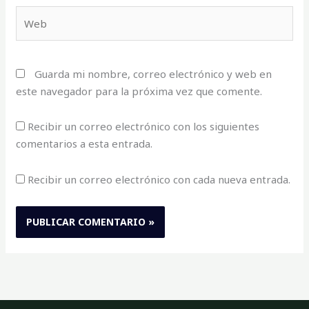
Web
Guarda mi nombre, correo electrónico y web en
este navegador para la próxima vez que comente.
Recibir un correo electrónico con los siguientes
comentarios a esta entrada.
Recibir un correo electrónico con cada nueva entrada.