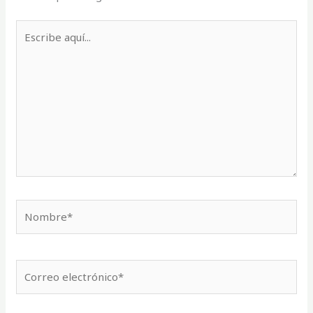
Escribe
aquí...
Nombre*
Correo
electrónico*