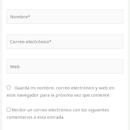
Nombre*
Correo
electrónico*
Web
Guarda mi nombre, correo electrónico y web en
este navegador para la próxima vez que comente.
Recibir un correo electrónico con los siguientes
comentarios a esta entrada.