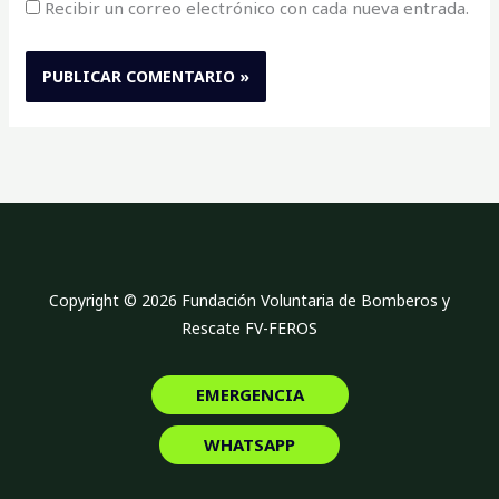
Recibir un correo electrónico con cada nueva entrada.
Copyright © 2026 Fundación Voluntaria de Bomberos y
Rescate FV-FEROS
EMERGENCIA
WHATSAPP