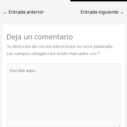
←
Entrada anterior
Entrada siguiente
→
Deja un comentario
Tu dirección de correo electrónico no será publicada.
Los campos obligatorios están marcados con
*
Escribe
aquí...