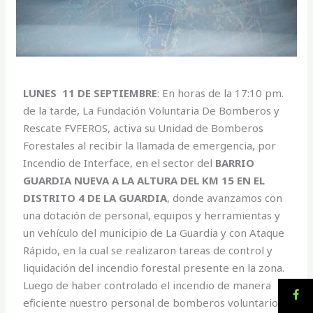
LUNES 11 DE SEPTIEMBRE
: En horas de la 17:10 pm.
de la tarde, La Fundación Voluntaria De Bomberos y
Rescate FVFEROS, activa su Unidad de Bomberos
Forestales al recibir la llamada de emergencia, por
Incendio de Interface, en el sector del
BARRIO
GUARDIA NUEVA A LA ALTURA DEL KM 15 EN EL
DISTRITO 4 DE LA GUARDIA
, donde avanzamos con
una dotación de personal, equipos y herramientas y
un vehículo del municipio de La Guardia y con Ataque
Rápido, en la cual se realizaron tareas de control y
liquidación del incendio forestal presente en la zona.
Luego de haber controlado el incendio de manera
eficiente nuestro personal de bomberos voluntarios