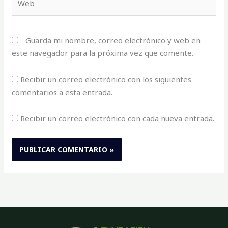
Guarda mi nombre, correo electrónico y web en
este navegador para la próxima vez que comente.
Recibir un correo electrónico con los siguientes
comentarios a esta entrada.
Recibir un correo electrónico con cada nueva entrada.