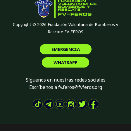
Copyright © 2026 Fundación Voluntaria de Bomberos y
Rescate FV-FEROS
EMERGENCIA
WHATSAPP
Síguenos en nuestras redes sociales
Escríbenos a fv.feros@fvferos.org