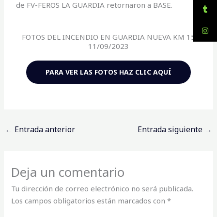
de FV-FEROS LA GUARDIA retornaron a BASE.
FOTOS DEL INCENDIO EN GUARDIA NUEVA KM 15
11/09/2023
PARA VER LAS FOTOS HAZ CLIC AQUÍ
←
Entrada anterior
Entrada siguiente
→
Deja un comentario
Tu dirección de correo electrónico no será publicada.
Los campos obligatorios están marcados con
*