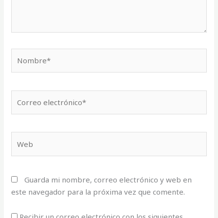
Nombre*
Correo
electrónico*
Web
Guarda mi nombre, correo electrónico y web en
este navegador para la próxima vez que comente.
Recibir un correo electrónico con los siguientes