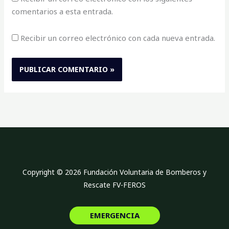
comentarios a esta entrada.
Recibir un correo electrónico con cada nueva entrada.
Copyright © 2026 Fundación Voluntaria de Bomberos y
Rescate FV-FEROS
EMERGENCIA