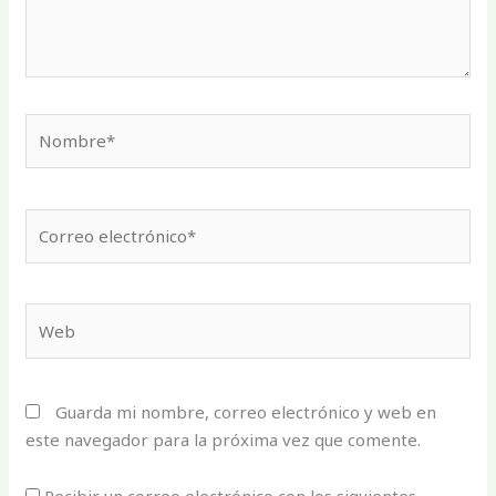
Nombre*
Correo
electrónico*
Web
Guarda mi nombre, correo electrónico y web en
este navegador para la próxima vez que comente.