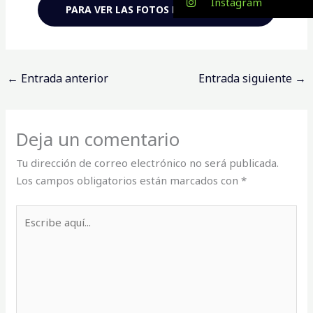
Instagram
PARA VER LAS FOTOS HAZ CLIC AQUÍ
←
Entrada anterior
Entrada siguiente
→
Deja un comentario
Tu dirección de correo electrónico no será publicada.
Los campos obligatorios están marcados con
*
Escribe
aquí...