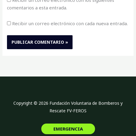
Recibir un correo electrónico con los siguientes
comentarios a esta entrada.
Recibir un correo electrónico con cada nueva entrada.
Copyright © 2026 Fundación Voluntaria de Bomberos y
Rescate FV-FEROS
EMERGENCIA