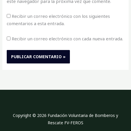
este navegador para la próxima vez que comente.
Recibir un correo electrónico con los siguientes
comentarios a esta entrada.
Recibir un correo electrónico con cada nueva entrada.
Copyright © 2026 Fundación Voluntaria de Bomberos y
Rescate FV-FEROS