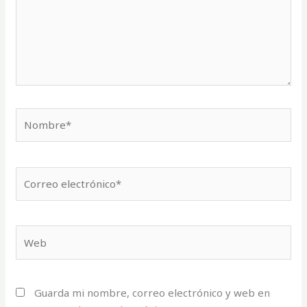
Nombre*
Correo
electrónico*
Web
Guarda mi nombre, correo electrónico y web en