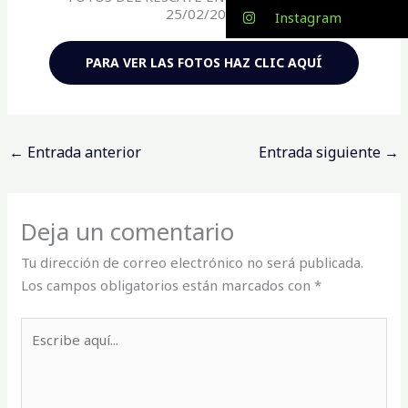
25/02/2024
Instagram
PARA VER LAS FOTOS HAZ CLIC AQUÍ
←
Entrada anterior
Entrada siguiente
→
Deja un comentario
Tu dirección de correo electrónico no será publicada.
Los campos obligatorios están marcados con
*
Escribe
aquí...